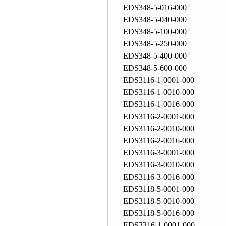
EDS348-5-016-000
EDS348-5-040-000
EDS348-5-100-000
EDS348-5-250-000
EDS348-5-400-000
EDS348-5-600-000
EDS3116-1-0001-000
EDS3116-1-0010-000
EDS3116-1-0016-000
EDS3116-2-0001-000
EDS3116-2-0010-000
EDS3116-2-0016-000
EDS3116-3-0001-000
EDS3116-3-0010-000
EDS3116-3-0016-000
EDS3118-5-0001-000
EDS3118-5-0010-000
EDS3118-5-0016-000
EDS3316-1-0001-000