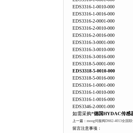
EDS3316-1-0010-000
EDS3316-1-0016-000
EDS3316-2-0001-000
EDS3316-2-0010-000
EDS3316-2-0016-000
EDS3316-3-0001-000
EDS3316-3-0010-000
EDS3316-3-0016-000
EDS3318-5-0001-000
EDS3318-5-0010-000
EDS3318-5-0016-000
EDS3316-1-0001-000
EDS3316-1-0010-000
EDS3316-1-0016-000
EDS3346-2-0001-000
如需采购*
德国HYDAC传感
上一篇：
moog伺服阀D662-4013全国
留言注意事项：