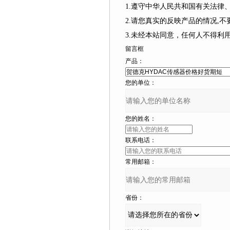
1.遵守中华人民共和国有关法律
2.请您真实的反映产品的情况,不要捏
3.未经本站同意，任何人不得利
留言框
产品：
您的单位：
您的姓名：
联系电话：
常用邮箱：
省份：