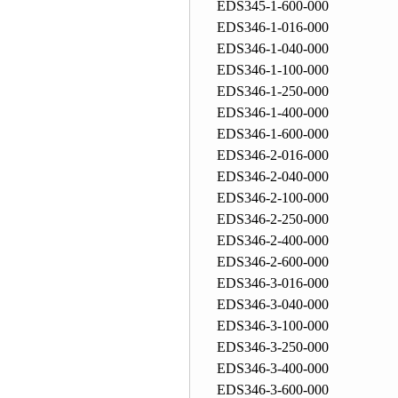
EDS345-1-600-000
EDS346-1-016-000
EDS346-1-040-000
EDS346-1-100-000
EDS346-1-250-000
EDS346-1-400-000
EDS346-1-600-000
EDS346-2-016-000
EDS346-2-040-000
EDS346-2-100-000
EDS346-2-250-000
EDS346-2-400-000
EDS346-2-600-000
EDS346-3-016-000
EDS346-3-040-000
EDS346-3-100-000
EDS346-3-250-000
EDS346-3-400-000
EDS346-3-600-000