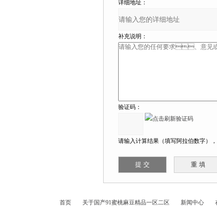
详细地址：
补充说明：
验证码：
请输入计算结果（填写阿拉伯数字），如
首页
关于国产91蜜桃麻豆精品一区二区
新闻中心