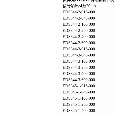
信号输出:4至20mA
EDS344-2-016-000
EDS344-2-040-000
EDS344-2-100-000
EDS344-2-250-000
EDS344-2-400-000
EDS344-2-600-000
EDS344-3-016-000
EDS344-3-040-000
EDS344-3-100-000
EDS344-3-250-000
EDS344-3-400-000
EDS344-3-600-000
EDS345-1-016-000
EDS345-1-040-000
EDS345-1-100-000
EDS345-1-250-000
EDS345-1-400-000