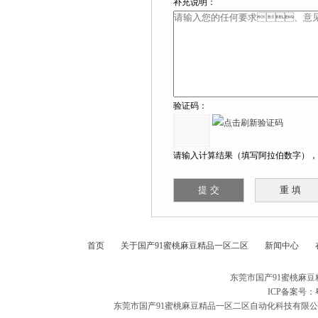
补充说明：
验证码：
请输入计算结果（填写阿拉伯数字），如
首页
关于国产91蜜桃麻豆精品一区二区
新闻中心
东莞市国产91蜜桃麻
ICP备案号：
东莞市国产91蜜桃麻豆精品一区二区自动化科技有限