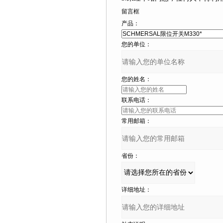
留言框
产品：
您的单位：
您的姓名：
联系电话：
常用邮箱：
省份：
详细地址：