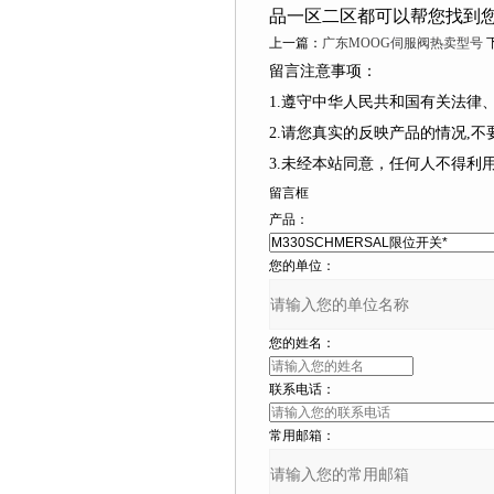
品一区二区都可以帮您找到您想要的
上一篇：
广东MOOG伺服阀热卖型号
下
留言注意事项：
1.遵守中华人民共和国有关法律、
2.请您真实的反映产品的情况,不要捏造
3.未经本站同意，任何人不得
留言框
产品：
您的单位：
您的姓名：
联系电话：
常用邮箱：