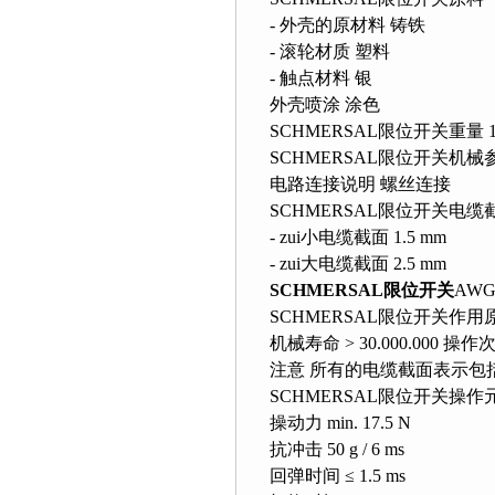
- 外壳的原材料 铸铁
- 滚轮材质 塑料
- 触点材料 银
外壳喷涂 涂色
SCHMERSAL限位开关重量 17
SCHMERSAL限位开关机械
电路连接说明 螺丝连接
SCHMERSAL限位开关电缆
- zui小电缆截面 1.5 mm
- zui大电缆截面 2.5 mm
SCHMERSAL限位开关
AWG
SCHMERSAL限位开关作用
机械寿命 > 30.000.000 操作
注意 所有的电缆截面表示包
SCHMERSAL限位开关操作
操动力 min. 17.5 N
抗冲击 50 g / 6 ms
回弹时间 ≤ 1.5 ms