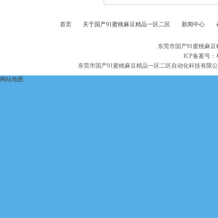
首页
关于国产91蜜桃麻豆精品一区二区
新闻中心
东莞市国产91蜜桃麻
ICP备案号：
东莞市国产91蜜桃麻豆精品一区二区自动化科技有限
网站地图