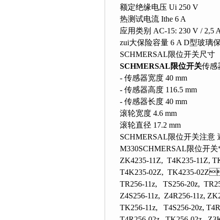
额定绝缘电压 Ui 250 V
热测试电流 Ithe 6 A
应用类别 AC-15: 230 V / 2,5 
zui大保险容量 6 A D型玻璃
SCHMERSAL限位开关尺寸
SCHMERSAL限位开关
传感
- 传感器宽度 40 mm
- 传感器高度 116.5 mm
- 传感器长度 40 mm
滚轮宽度 4.6 mm
滚轮直径 17.2 mm
SCHMERSAL限位开关注
M330SCHMERSAL限位开关*
ZK4235-11Z, T4K235-11Z, T
T4K235-02Z, TK4235-02Z
TR256-11z, TS256-20z, TR25
Z4S256-11z, Z4R256-11z, ZK2
TK256-11z, T4S256-20z, T4R
T4R256-02z, TK256-02z, Z3K