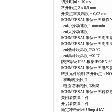
切换时间 ≤ 10 ms
常开触点 2 x 0,5 mm
开关点重复精度 ± 0,02 mm
SCHMERSAL限位开关操作
- zui小操动速度 1 mm/min
- zui大操动速度
SCHMERSAL限位开关周围
SCHMERSAL限位开关
周围
- zui低环境温度 ?30 °C
- zui高环境温度 +90 °C
防护等级 IP65 根据IEC/EN 60
SCHMERSAL限位开关电气
转换元件说明 常开触点（NO）,
- 双断转换触点
- 电流绝缘的触点桥架
SCHMERSAL限位开关转换
关闭者数量 1 件
开启者数量 1 件
额定冲击耐压 Uimp 4 kV