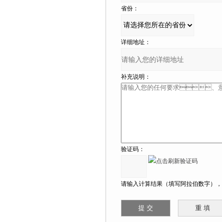
省份：
详细地址：
补充说明：
验证码：
请输入计算结果（填写阿拉伯数字），如