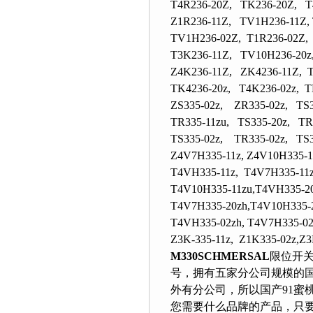
T4R236-20Z, TK236-20Z, T
Z1R236-11Z, TV1H236-11Z, 
TV1H236-02Z, T1R236-02Z, 
T3K236-11Z, TV10H236-20z
Z4K236-11Z, ZK4236-11Z, T
TK4236-20z, T4K236-02z, T
ZS335-02z, ZR335-02z, TS3
TR335-11zu, TS335-20z, TR
TS335-02z, TR335-02z, TS3
Z4V7H335-11z, Z4V10H335-1
T4VH335-11z, T4V7H335-11z
T4V10H335-11zu,T4VH335-20
T4V7H335-20zh,T4V10H335-2
T4VH335-02zh, T4V7H335-02
Z3K-335-11z, Z1K335-02z,Z3
M330SCHMERSAL
限位开关
号，拥有五家分公司规模的
外有分公司，所以国产9
您需要什么品牌的产品，只