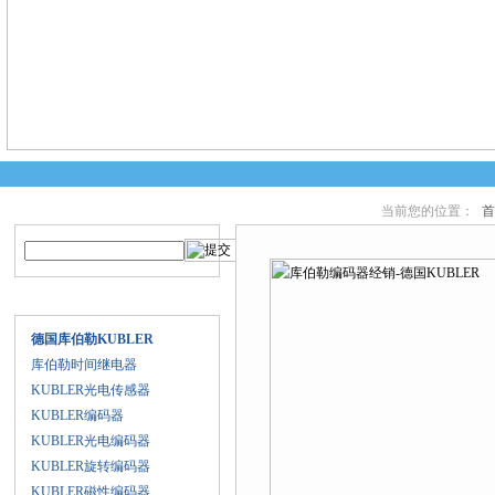
当前您的位置：
首
产品搜索
产品中心
产品目录
德国库伯勒KUBLER
库伯勒时间继电器
KUBLER光电传感器
KUBLER编码器
KUBLER光电编码器
KUBLER旋转编码器
KUBLER磁性编码器