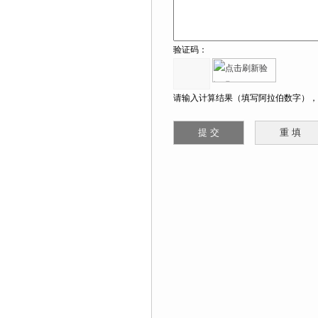
验证码：
请输入计算结果（填写阿拉伯数字），