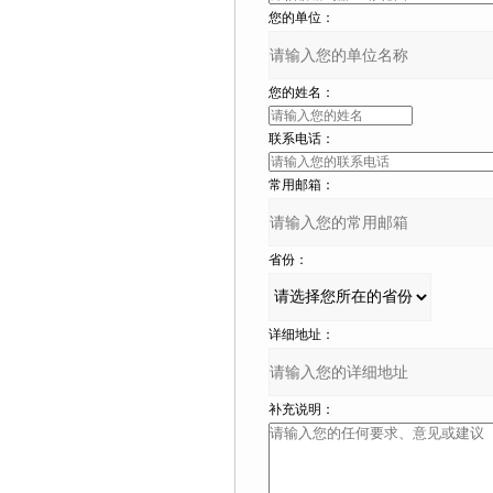
您的单位：
您的姓名：
联系电话：
常用邮箱：
省份：
详细地址：
补充说明：