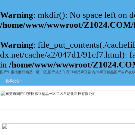
Warning
: mkdir(): No space left on d
/home/www/wwwroot/Z1024.COM/f
Warning
: file_put_contents(./cachefi
dx.net/cache/a2/047d1/91cf7.html): fa
in
/home/www/wwwroot/Z1024.COM
国产91蜜桃麻豆精品一区二区,国产成人午夜91精品麻豆剧场,91麻豆精品国产自产在
较早公告：
网站首页
关于国产91蜜桃麻
产品中心
新闻中
豆精品一区二区