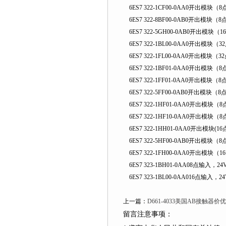
6ES7 322-1CF00-0AA0开出模块（8点
6ES7 322-8BF00-0AB0开出模块（8
6ES7 322-5GH00-0AB0开出模块（
6ES7 322-1BL00-0AA0开出模块（32点
6ES7 322-1FL00-0AA0开出模块（32点
6ES7 322-1BF01-0AA0开出模块（
6ES7 322-1FF01-0AA0开出模块（8点
6ES7 322-5FF00-0AB0开出模块（8
6ES7 322-1HF01-0AA0开出模块（
6ES7 322-1HF10-0AA0开出模
6ES7 322-1HH01-0AA0开出模块(1
6ES7 322-5HF00-0AB0开出模块
6ES7 322-1FH00-0AA0开出模块（16点
6ES7 323-1BH01-0AA08点输入
6ES7 323-1BL00-0AA016点输入
上一篇：
D661-4033美国AB接触器
留言注意事项：