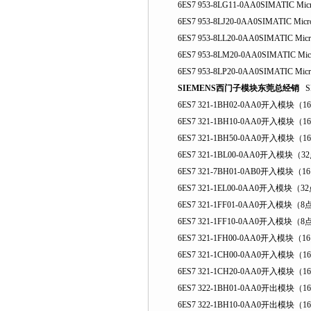
6ES7 953-8LG11-0AA0SIMATIC Mi
6ES7 953-8LJ20-0AA0SIMATIC Mi
6ES7 953-8LL20-0AA0SIMATIC Mi
6ES7 953-8LM20-0AA0SIMATIC M
6ES7 953-8LP20-0AA0SIMATIC Mi
SIEMENS西门子模块东莞总经销
S
6ES7 321-1BH02-0AA0开入模块（16点
6ES7 321-1BH10-0AA0开入模块（16点
6ES7 321-1BH50-0AA0开入模块（1
6ES7 321-1BL00-0AA0开入模块（32点
6ES7 321-7BH01-0AB0开入模块（
6ES7 321-1EL00-0AA0开入模块（32点
6ES7 321-1FF01-0AA0开入模块（8点
6ES7 321-1FF10-0AA0开入模块（8
6ES7 321-1FH00-0AA0开入模块（16点
6ES7 321-1CH00-0AA0开入模块（16点
6ES7 321-1CH20-0AA0开入模块（16点
6ES7 322-1BH01-0AA0开出模块（16点
6ES7 322-1BH10-0AA0开出模块（16点