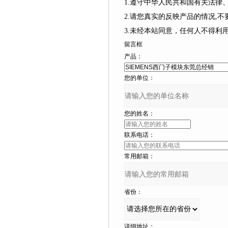
1.遵守中华人民共和国有关法律
2.请您真实的反映产品的情况,不要捏造
3.未经本站同意，任何人不
留言框
产品：
您的单位：
您的姓名：
联系电话：
常用邮箱：
省份：
详细地址：