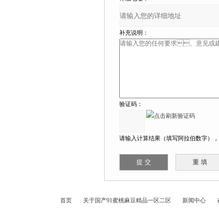
补充说明：
验证码：
请输入计算结果（填写阿拉伯数字），如
首页
关于国产91蜜桃麻豆精品一区二区
新闻中心