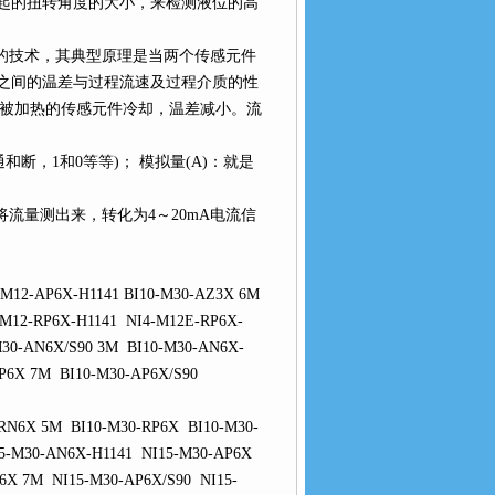
起的扭转角度的大小，来检测液位的高
的技术，其典型原理是当两个传感元件
之间的温差与过程流速及过程介质的性
，被加热的传感元件冷却，温差减小。流
断，1和0等等)； 模拟量(A)：就是
流量测出来，转化为4～20mA电流信
M12-AP6X-H1141 BI10-M30-AZ3X 6M
M12-RP6X-H1141 NI4-M12E-RP6X-
M30-AN6X/S90 3M BI10-M30-AN6X-
P6X 7M BI10-M30-AP6X/S90
RN6X 5M BI10-M30-RP6X BI10-M30-
5-M30-AN6X-H1141 NI15-M30-AP6X
6X 7M NI15-M30-AP6X/S90 NI15-