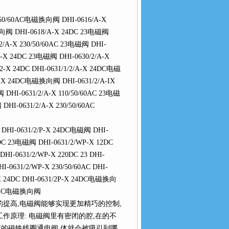
/50/60AC电磁换向阀 DHI-0616/A-X
磁换向阀 DHI-0618/A-X 24DC 23电磁阀
/2/A-X 230/50/60AC 23电磁阀 DHI-
A-X 24DC 23电磁阀 DHI-0630/2/A-X
-X 24DC DHI-0631/1/2/A-X 24DC电磁
A-IX 24DC电磁换向阀 DHI-0631/2/A-IX
 DHI-0631/2/A-X 110/50/60AC 23电磁
DHI-0631/2/A-X 230/50/60AC
DHI-0631/2/P-X 24DC电磁阀 DHI-
2DC 23电磁阀 DHI-0631/2/WP-X 12DC
I-0631/2/WP-X 220DC 23 DHI-
-0631/2/WP-X 230/50/60AC DHI-
X 24DC DHI-0631/2P-X 24DC电磁换向
0/60AC电磁换向阀
提高,电磁阀能够实现更加精巧的控制,
工作原理: 电磁阀里有密闭的腔,在的不
面的磁铁线圈通电阀 体就会被吸引到哪